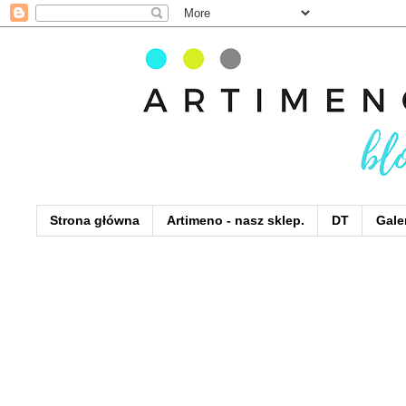
Strona główna
Artimeno - nasz sklep.
DT
Gale