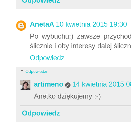
Odpowiedz
AnetaA
10 kwietnia 2015 19:30
Po wybuchu;) zawsze przychodzi
ślicznie i oby interesy dalej śliczn
Odpowiedz
Odpowiedzi
artimeno
14 kwietnia 2015 0
Anetko dziękujemy :-)
Odpowiedz