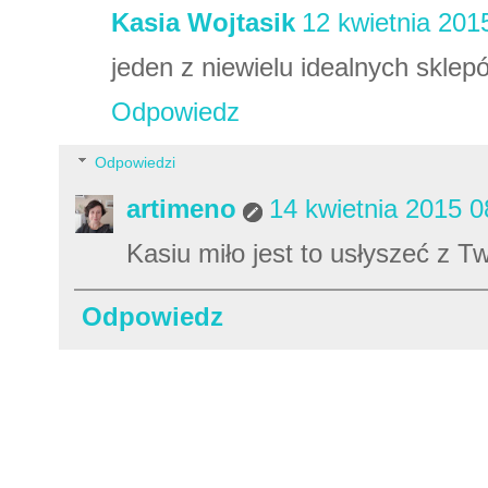
Kasia Wojtasik
12 kwietnia 201
jeden z niewielu idealnych sklep
Odpowiedz
Odpowiedzi
artimeno
14 kwietnia 2015 0
Kasiu miło jest to usłyszeć z Tw
Odpowiedz